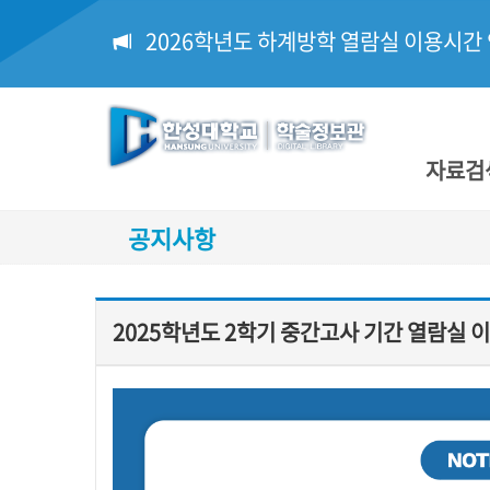
2026학년도 하계방학 열람실 이용시간
자료검
공지사항
2025학년도 2학기 중간고사 기간 열람실 